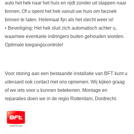
auto het hek naar het huis en rijdt zonder uit stappen naar
binnen. Of u opent het hek vanuit uw huis om bezoek
binnen te laten. Helemaal fijn als het slecht weer is!
• Beveiliging: Het hek sluit zich automatisch achter u,
waarmee eventuele indringers buiten gehouden worden.
Optimale toegangscontrole!
Voor storing aan een bestaande installatie van BFT kunt u
uiteraard ook contact met ons opnemen. Wij kijken graag
of we iets voor u kunnen betekenen. Montage en
reparaties doen we in de regio Rotterdam, Dordrecht.