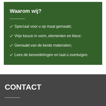
Waarom wij?
Speciaal voor u op maat gemaakt;
Vrije keuze in vorm, elementen en kleur;
Gemaakt van de beste materialen;
Lees de beoordelingen en laat u overtuigen.
CONTACT