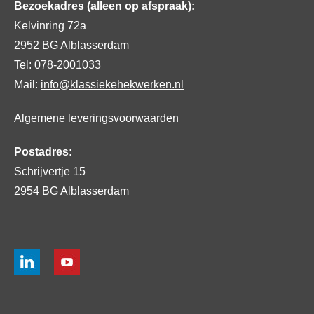
Bezoekadres (alleen op afspraak):
Kelvinring 72a
2952 BG Alblasserdam
Tel: 078-2001033
Mail:
info@klassiekehekwerken.nl
Algemene leveringsvoorwaarden
Postadres:
Schrijvertje 15
2954 BG Alblasserdam