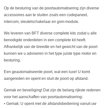
Op de besturing van de poortautomatisering zijn diverse
accessoires aan te sluiten zoals een codepaneel,
intercom, sleutelschakelaar en gsm-module.
We leveren van BFT diverse complete kits zodat u alle
benodigde onderdelen in een complete kit heeft.
Afhankelijk van de breedte en het gewicht van de poort
kunnen we u adviseren in het type juiste type motor en
besturing.
Een geautomatiseerde poort, wat een luxe! U komt
aangereden en opent en sluit de poort op afstand.
Gemak en beveiliging! Dat zijn de belang rijkste redenen
voor het aanschaffen van poortautomatisering:
• Gemak: U opent met de afstandsbediening vanuit uw