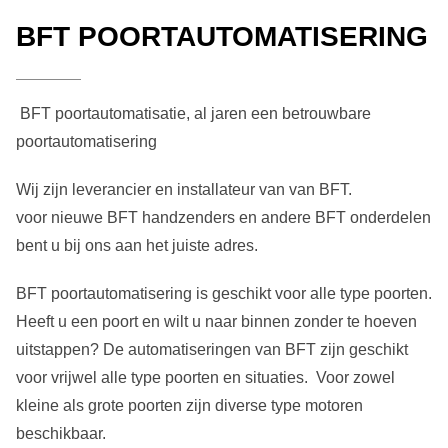
BFT POORTAUTOMATISERING
BFT poortautomatisatie, al jaren een betrouwbare
poortautomatisering
Wij zijn leverancier en installateur van van BFT.
voor nieuwe BFT handzenders en andere BFT onderdelen
bent u bij ons aan het juiste adres.
BFT poortautomatisering is geschikt voor alle type poorten.
Heeft u een poort en wilt u naar binnen zonder te hoeven
uitstappen? De automatiseringen van BFT zijn geschikt
voor vrijwel alle type poorten en situaties. Voor zowel
kleine als grote poorten zijn diverse type motoren
beschikbaar.