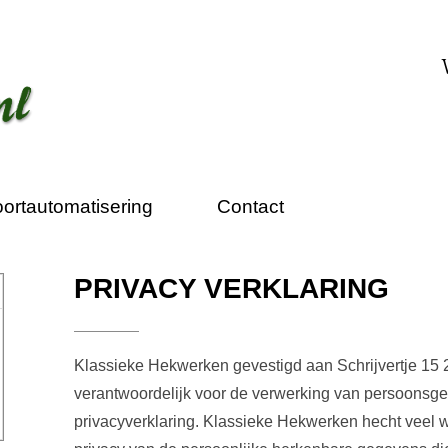
ortautomatisering
Contact
PRIVACY VERKLARING
Klassieke Hekwerken gevestigd aan Schrijvertje 15
verantwoordelijk voor de verwerking van persoonsg
privacyverklaring. Klassieke Hekwerken hecht veel