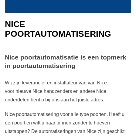
NICE
POORTAUTOMATISERING
Nice poortautomatisatie is een topmerk
in poortautomatisering
Wij zijn leverancier en installateur van van Nice.
voor nieuwe Nice handzenders en andere Nice
onderdelen bent u bij ons aan het juiste adres.
Nice poortautomatisering voor alle type poorten. Heeft u
een poort en wilt u naar binnen zonder te hoeven
uitstappen? De automatiseringen van Nice zijn geschikt