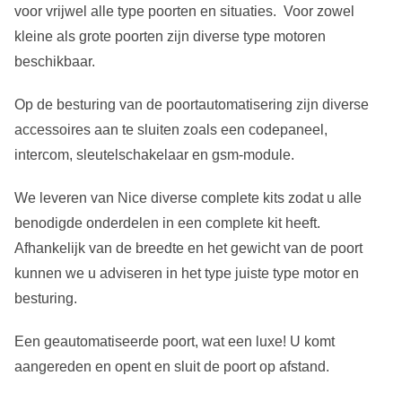
voor vrijwel alle type poorten en situaties. Voor zowel
kleine als grote poorten zijn diverse type motoren
beschikbaar.
Op de besturing van de poortautomatisering zijn diverse
accessoires aan te sluiten zoals een codepaneel,
intercom, sleutelschakelaar en gsm-module.
We leveren van Nice diverse complete kits zodat u alle
benodigde onderdelen in een complete kit heeft.
Afhankelijk van de breedte en het gewicht van de poort
kunnen we u adviseren in het type juiste type motor en
besturing.
Een geautomatiseerde poort, wat een luxe! U komt
aangereden en opent en sluit de poort op afstand.