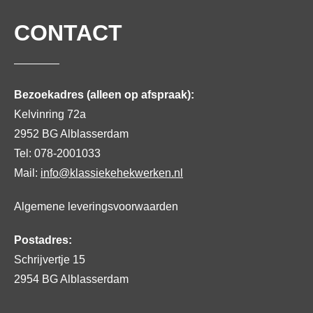
CONTACT
Bezoekadres (alleen op afspraak):
Kelvinring 72a
2952 BG Alblasserdam
Tel: 078-2001033
Mail:
info@klassiekehekwerken.nl
Algemene leveringsvoorwaarden
Postadres:
Schrijvertje 15
2954 BG Alblasserdam