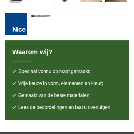
Waarom wij?
Speciaal voor u op maat gemaakt;
Vrije keuze in vorm, elementen en kleur;
Gemaakt van de beste materialen;
Lees de beoordelingen en laat u overtuigen.