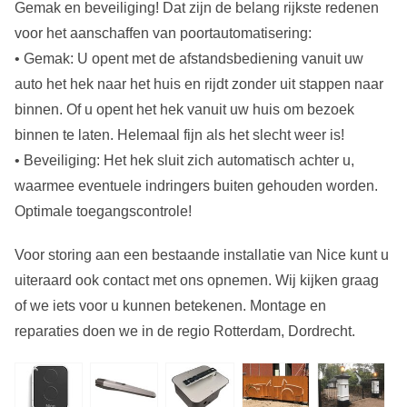
Gemak en beveiliging! Dat zijn de belang rijkste redenen
voor het aanschaffen van poortautomatisering:
• Gemak: U opent met de afstandsbediening vanuit uw
auto het hek naar het huis en rijdt zonder uit stappen naar
binnen. Of u opent het hek vanuit uw huis om bezoek
binnen te laten. Helemaal fijn als het slecht weer is!
• Beveiliging: Het hek sluit zich automatisch achter u,
waarmee eventuele indringers buiten gehouden worden.
Optimale toegangscontrole!
Voor storing aan een bestaande installatie van Nice kunt u
uiteraard ook contact met ons opnemen. Wij kijken graag
of we iets voor u kunnen betekenen. Montage en
reparaties doen we in de regio Rotterdam, Dordrecht.