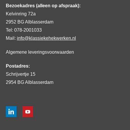
Bezoekadres (alleen op afspraak):
Kelvinring 72a
2952 BG Alblasserdam
Tel: 078-2001033
Mail:
info@klassiekehekwerken.nl
Algemene leveringsvoorwaarden
Postadres:
Schrijvertje 15
2954 BG Alblasserdam