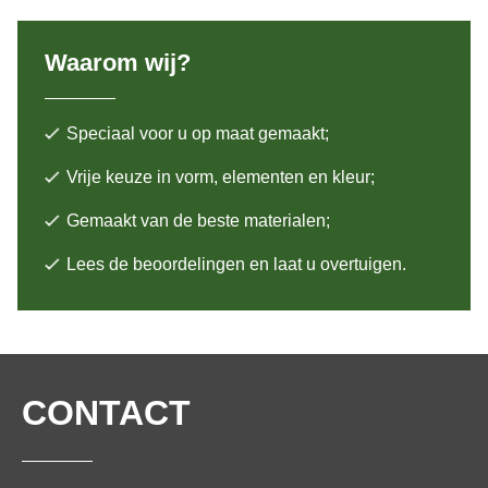
Waarom wij?
Speciaal voor u op maat gemaakt;
Vrije keuze in vorm, elementen en kleur;
Gemaakt van de beste materialen;
Lees de beoordelingen en laat u overtuigen.
CONTACT