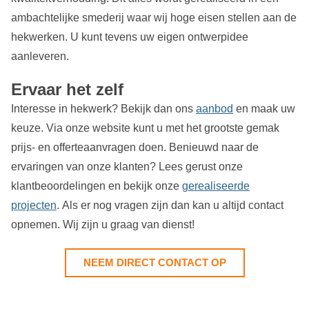
ambachtelijke smederij waar wij hoge eisen stellen aan de
hekwerken. U kunt tevens uw eigen ontwerpidee
aanleveren.
Ervaar het zelf
Interesse in hekwerk? Bekijk dan ons
aanbod
en maak uw
keuze. Via onze website kunt u met het grootste gemak
prijs- en offerteaanvragen doen. Benieuwd naar de
ervaringen van onze klanten? Lees gerust onze
klantbeoordelingen en bekijk onze
gerealiseerde
projecten
. Als er nog vragen zijn dan kan u altijd contact
opnemen. Wij zijn u graag van dienst!
NEEM DIRECT CONTACT OP