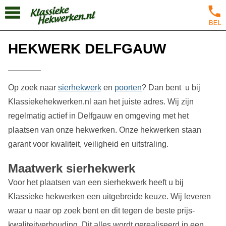
HEKWERK DELFGAUW
Op zoek naar
sierhekwerk
en
poorten
? Dan bent u bij
Klassiekehekwerken.nl aan het juiste adres. Wij zijn
regelmatig actief in Delfgauw en omgeving met het
plaatsen van onze hekwerken. Onze hekwerken staan
garant voor kwaliteit, veiligheid en uitstraling.
Maatwerk sierhekwerk
Voor het plaatsen van een sierhekwerk heeft u bij
Klassieke hekwerken een uitgebreide keuze. Wij leveren
waar u naar op zoek bent en dit tegen de beste prijs-
kwaliteitverhouding. Dit alles wordt gerealiseerd in een