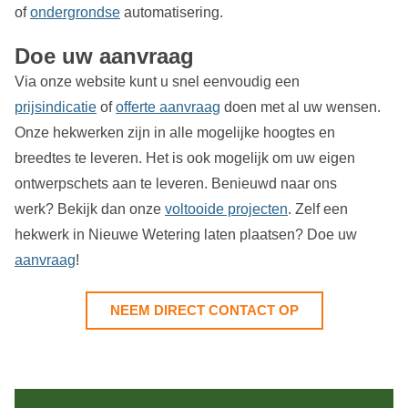
of
ondergrondse
automatisering.
Doe uw aanvraag
Via onze website kunt u snel eenvoudig een
prijsindicatie
of
offerte aanvraag
doen met al uw wensen.
Onze hekwerken zijn in alle mogelijke hoogtes en
breedtes te leveren. Het is ook mogelijk om uw eigen
ontwerpschets aan te leveren. Benieuwd naar ons
werk? Bekijk dan onze
voltooide projecten
. Zelf een
hekwerk in Nieuwe Wetering laten plaatsen? Doe uw
aanvraag
!
NEEM DIRECT CONTACT OP