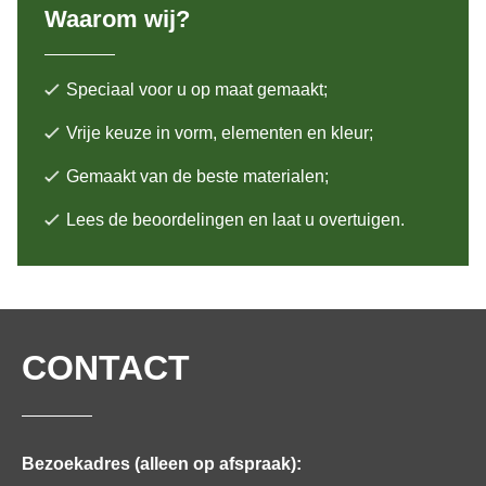
Waarom wij?
Speciaal voor u op maat gemaakt;
Vrije keuze in vorm, elementen en kleur;
Gemaakt van de beste materialen;
Lees de beoordelingen en laat u overtuigen.
CONTACT
Bezoekadres (alleen op afspraak):