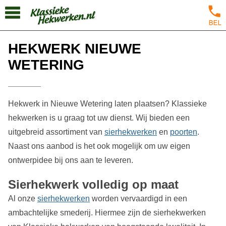
HEKWERK NIEUWE
WETERING
Hekwerk in Nieuwe Wetering laten plaatsen? Klassieke
hekwerken is u graag tot uw dienst. Wij bieden een
uitgebreid assortiment van
sierhekwerken
en
poorten
.
Naast ons aanbod is het ook mogelijk om uw eigen
ontwerpidee bij ons aan te leveren.
Sierhekwerk volledig op maat
Al onze
sierhekwerken
worden vervaardigd in een
ambachtelijke smederij. Hiermee zijn de sierhekwerken