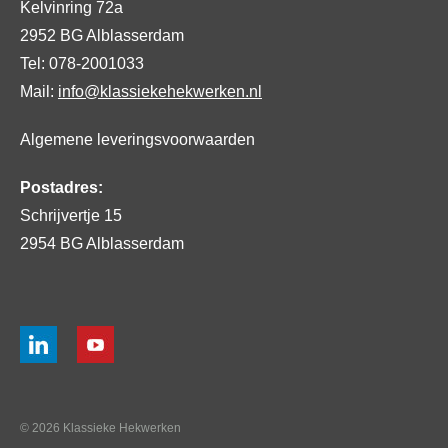
Kelvinring 72a
2952 BG Alblasserdam
Tel: 078-2001033
Mail:
info@klassiekehekwerken.nl
Algemene leveringsvoorwaarden
Postadres:
Schrijvertje 15
2954 BG Alblasserdam
© 2026 Klassieke Hekwerken