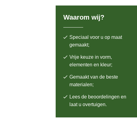
Waarom wij?
Speciaal voor u op maat
gemaakt;
Vrije keuze in vorm,
elementen en kleur;
Gemaakt van de beste
materialen;
Lees de beoordelingen en
laat u overtuigen.