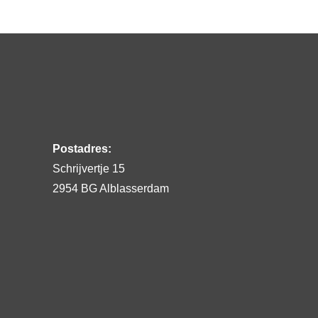
Postadres:
Schrijvertje 15
2954 BG Alblasserdam