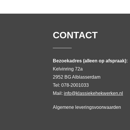
CONTACT
Bezoekadres (alleen op afspraak):
Kelvinring 72a
2952 BG Alblasserdam
Tel: 078-2001033
Mail:
info@klassiekehekwerken.nl
Algemene leveringsvoorwaarden