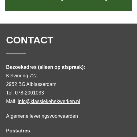
CONTACT
Bezoekadres (alleen op afspraak):
Kelvinring 72a
2952 BG Alblasserdam
Tel: 078-2001033
Mail:
info@klassiekehekwerken.nl
Algemene leveringsvoorwaarden
Postadres: