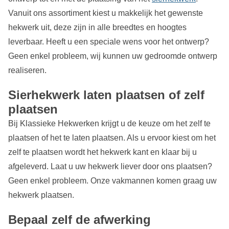
Vanuit ons assortiment kiest u makkelijk het gewenste
hekwerk uit, deze zijn in alle breedtes en hoogtes
leverbaar. Heeft u een speciale wens voor het ontwerp?
Geen enkel probleem, wij kunnen uw gedroomde ontwerp
realiseren.
Sierhekwerk laten plaatsen of zelf
plaatsen
Bij Klassieke Hekwerken krijgt u de keuze om het zelf te
plaatsen of het te laten plaatsen. Als u ervoor kiest om het
zelf te plaatsen wordt het hekwerk kant en klaar bij u
afgeleverd. Laat u uw hekwerk liever door ons plaatsen?
Geen enkel probleem. Onze vakmannen komen graag uw
hekwerk plaatsen.
Bepaal zelf de afwerking