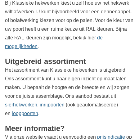
Bij Klassieke hekwerken kiest u zelf hoe uw het hekwerk
wilt afwerken. U kunt bijvoorbeeld voor een dennenappel-
of bolafwerking kiezen voor op de palen. Voor de kleur van
uw poort heeft u een ruime keuze uit RAL kleuren. Bijna
alle RAL kleuren zijn mogelijk, bekijk hier
de
mogelijkheden
.
Uitgebreid assortiment
Het assortiment van Klassieke hekwerken is uitgebreid.
Ons assortiment kunt u naar eigen inzicht op maat laten
maken. U bepaalt de hoogte en de breedte en wij zorgen
voor de juiste assemblage. Ons aanbod bestaat uit
sierhekwerken
,
inrijpoorten
(ook geautomatiseerde)
en
looppoorten
.
Meer informatie?
Via onze website vraagt u eenvoudig een
prijsindicatie
op