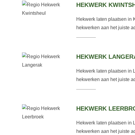
HEKWERK KWINTS
Hekwerk laten plaatsen in 
hekwerken aan het juiste ad
HEKWERK LANGER
Hekwerk laten plaatsen in 
hekwerken aan het juiste ad
HEKWERK LEERBR
Hekwerk laten plaatsen in 
hekwerken aan het juiste ad