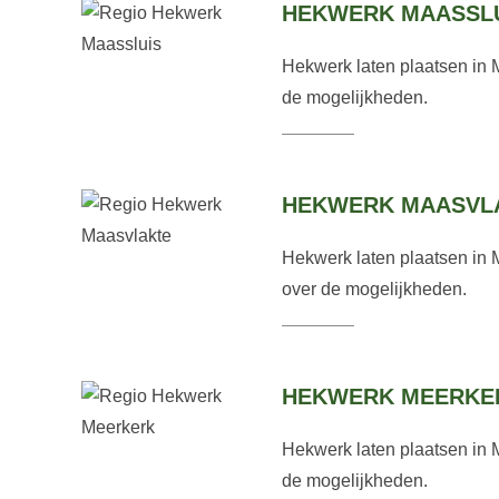
HEKWERK MAASSL
Hekwerk laten plaatsen in 
de mogelijkheden.
HEKWERK MAASVL
Hekwerk laten plaatsen in 
over de mogelijkheden.
HEKWERK MEERKE
Hekwerk laten plaatsen in 
de mogelijkheden.