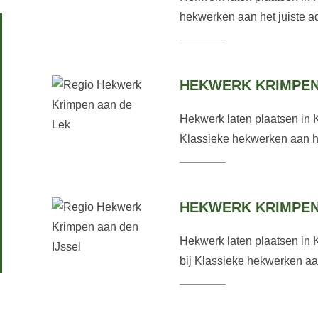
hekwerken aan het juiste ad
HEKWERK KRIMPEN
Hekwerk laten plaatsen in 
Klassieke hekwerken aan het
HEKWERK KRIMPEN
Hekwerk laten plaatsen in 
bij Klassieke hekwerken aan