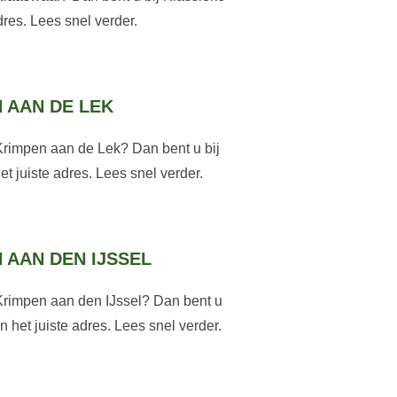
res. Lees snel verder.
 AAN DE LEK
Krimpen aan de Lek? Dan bent u bij
 juiste adres. Lees snel verder.
 AAN DEN IJSSEL
Krimpen aan den IJssel? Dan bent u
 het juiste adres. Lees snel verder.