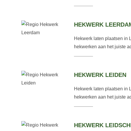
HEKWERK LEERDA
Hekwerk laten plaatsen in 
hekwerken aan het juiste ad
HEKWERK LEIDEN
Hekwerk laten plaatsen in 
hekwerken aan het juiste ad
HEKWERK LEIDSC