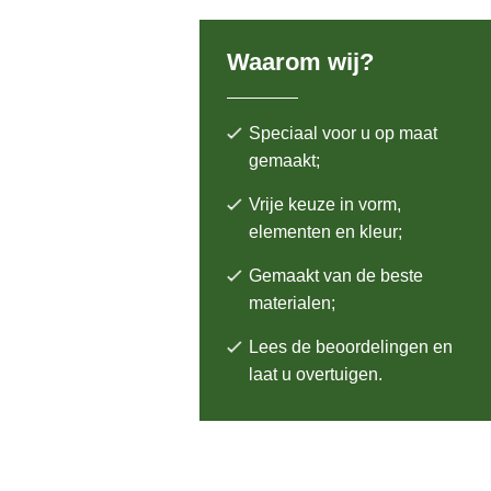
Waarom wij?
Speciaal voor u op maat
gemaakt;
Vrije keuze in vorm,
elementen en kleur;
Gemaakt van de beste
materialen;
Lees de beoordelingen en
laat u overtuigen.