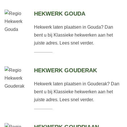
HEKWERK GOUDA
Hekwerk laten plaatsen in Gouda? Dan
bent u bij Klassieke hekwerken aan het
juiste adres. Lees snel verder.
HEKWERK GOUDERAK
Hekwerk laten plaatsen in Gouderak? Dan
bent u bij Klassieke hekwerken aan het
juiste adres. Lees snel verder.