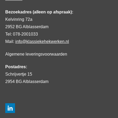
Bezoekadres (alleen op afspraak):
Kelvinring 72a
2952 BG Alblasserdam
Tel: 078-2001033
Mail:
info@klassiekehekwerken.nl
Algemene leveringsvoorwaarden
Postadres:
Schrijvertje 15
2954 BG Alblasserdam