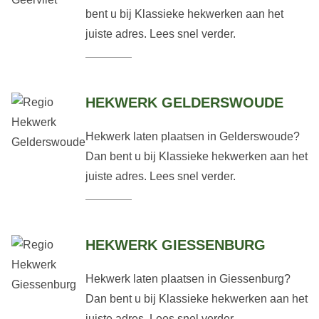
bent u bij Klassieke hekwerken aan het
juiste adres. Lees snel verder.
HEKWERK GELDERSWOUDE
Hekwerk laten plaatsen in Gelderswoude?
Dan bent u bij Klassieke hekwerken aan het
juiste adres. Lees snel verder.
HEKWERK GIESSENBURG
Hekwerk laten plaatsen in Giessenburg?
Dan bent u bij Klassieke hekwerken aan het
juiste adres. Lees snel verder.