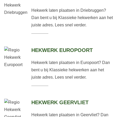
Hekwerk laten plaatsen in Driebruggen?
Dan bent u bij Klassieke hekwerken aan het
juiste adres. Lees snel verder.
HEKWERK EUROPOORT
Hekwerk laten plaatsen in Europoort? Dan
bent u bij Klassieke hekwerken aan het
juiste adres. Lees snel verder.
HEKWERK GEERVLIET
Hekwerk laten plaatsen in Geervliet? Dan