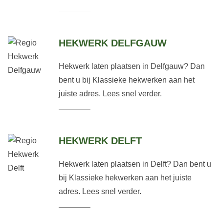
HEKWERK DELFGAUW
Hekwerk laten plaatsen in Delfgauw? Dan
bent u bij Klassieke hekwerken aan het
juiste adres. Lees snel verder.
HEKWERK DELFT
Hekwerk laten plaatsen in Delft? Dan bent u
bij Klassieke hekwerken aan het juiste
adres. Lees snel verder.