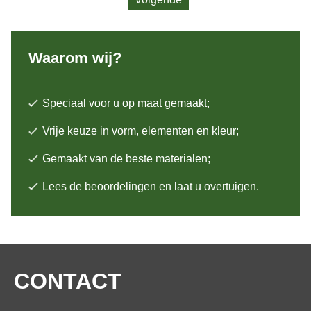
Waarom wij?
Speciaal voor u op maat gemaakt;
Vrije keuze in vorm, elementen en kleur;
Gemaakt van de beste materialen;
Lees de beoordelingen en laat u overtuigen.
CONTACT