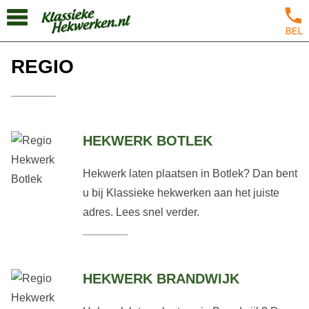
REGIO
HEKWERK BOTLEK
Hekwerk laten plaatsen in Botlek? Dan bent
u bij Klassieke hekwerken aan het juiste
adres. Lees snel verder.
HEKWERK BRANDWIJK