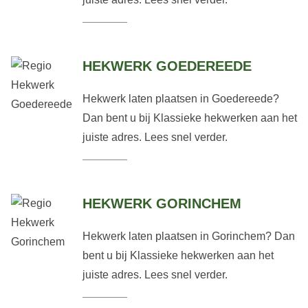
HEKWERK GOEDEREEDE
Hekwerk laten plaatsen in Goedereede?
Dan bent u bij Klassieke hekwerken aan het
juiste adres. Lees snel verder.
HEKWERK GORINCHEM
Hekwerk laten plaatsen in Gorinchem? Dan
bent u bij Klassieke hekwerken aan het
juiste adres. Lees snel verder.