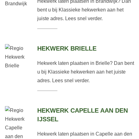
Hekwerk laten plaatsen in Brandwijk? Dan
bent u bij Klassieke hekwerken aan het
juiste adres. Lees snel verder.
HEKWERK BRIELLE
Hekwerk laten plaatsen in Brielle? Dan bent
u bij Klassieke hekwerken aan het juiste
adres. Lees snel verder.
HEKWERK CAPELLE AAN DEN
IJSSEL
Hekwerk laten plaatsen in Capelle aan den