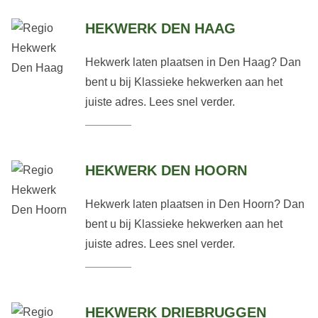
HEKWERK DEN HAAG
Hekwerk laten plaatsen in Den Haag? Dan
bent u bij Klassieke hekwerken aan het
juiste adres. Lees snel verder.
HEKWERK DEN HOORN
Hekwerk laten plaatsen in Den Hoorn? Dan
bent u bij Klassieke hekwerken aan het
juiste adres. Lees snel verder.
HEKWERK DRIEBRUGGEN