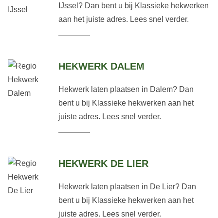
IJssel? Dan bent u bij Klassieke hekwerken
aan het juiste adres. Lees snel verder.
HEKWERK DALEM
Hekwerk laten plaatsen in Dalem? Dan
bent u bij Klassieke hekwerken aan het
juiste adres. Lees snel verder.
HEKWERK DE LIER
Hekwerk laten plaatsen in De Lier? Dan
bent u bij Klassieke hekwerken aan het
juiste adres. Lees snel verder.