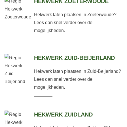
HEKWERK ZOETERWOUDE
Hekwerk laten plaatsen in Zoeterwoude?
Lees dan snel verder over de
mogelijkheden.
HEKWERK ZUID-BEIJERLAND
Hekwerk laten plaatsen in Zuid-Beijerland?
Lees dan snel verder over de
mogelijkheden.
HEKWERK ZUIDLAND