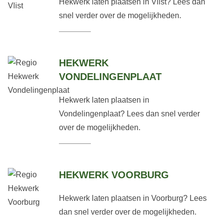
Hekwerk laten plaatsen in Vlist? Lees dan
snel verder over de mogelijkheden.
HEKWERK
VONDELINGENPLAAT
Hekwerk laten plaatsen in
Vondelingenplaat? Lees dan snel verder
over de mogelijkheden.
HEKWERK VOORBURG
Hekwerk laten plaatsen in Voorburg? Lees
dan snel verder over de mogelijkheden.