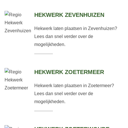
HEKWERK ZEVENHUIZEN
Hekwerk laten plaatsen in Zevenhuizen?
Lees dan snel verder over de
mogelijkheden.
HEKWERK ZOETERMEER
Hekwerk laten plaatsen in Zoetermeer?
Lees dan snel verder over de
mogelijkheden.