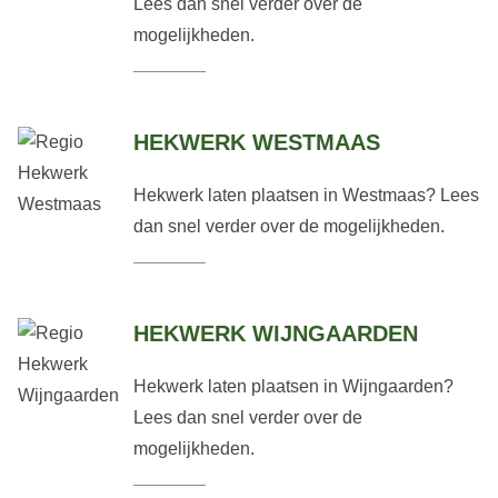
Lees dan snel verder over de
mogelijkheden.
HEKWERK WESTMAAS
Hekwerk laten plaatsen in Westmaas? Lees
dan snel verder over de mogelijkheden.
HEKWERK WIJNGAARDEN
Hekwerk laten plaatsen in Wijngaarden?
Lees dan snel verder over de
mogelijkheden.