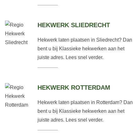
HEKWERK SLIEDRECHT
Hekwerk laten plaatsen in Sliedrecht? Dan
bent u bij Klassieke hekwerken aan het
juiste adres. Lees snel verder.
HEKWERK ROTTERDAM
Hekwerk laten plaatsen in Rotterdam? Dan
bent u bij Klassieke hekwerken aan het
juiste adres. Lees snel verder.