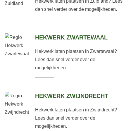
Hekwerk laten plaatsen in Zuidland? Lees
dan snel verder over de mogelijkheden.
HEKWERK ZWARTEWAAL
Hekwerk laten plaatsen in Zwartewaal?
Lees dan snel verder over de
mogelijkheden.
HEKWERK ZWIJNDRECHT
Hekwerk laten plaatsen in Zwijndrecht?
Lees dan snel verder over de
mogelijkheden.