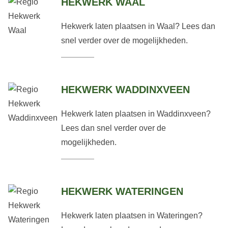
HEKWERK WAAL
Hekwerk laten plaatsen in Waal? Lees dan
snel verder over de mogelijkheden.
HEKWERK WADDINXVEEN
Hekwerk laten plaatsen in Waddinxveen?
Lees dan snel verder over de
mogelijkheden.
HEKWERK WATERINGEN
Hekwerk laten plaatsen in Wateringen?