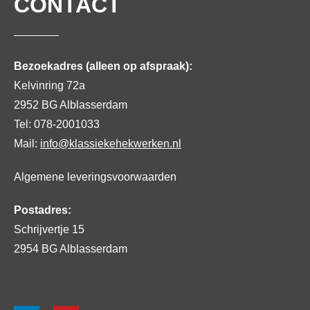
CONTACT
Bezoekadres (alleen op afspraak):
Kelvinring 72a
2952 BG Alblasserdam
Tel: 078-2001033
Mail:
info@klassiekehekwerken.nl
Algemene leveringsvoorwaarden
Postadres:
Schrijvertje 15
2954 BG Alblasserdam