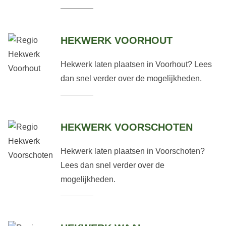
HEKWERK VOORHOUT
Hekwerk laten plaatsen in Voorhout? Lees
dan snel verder over de mogelijkheden.
HEKWERK VOORSCHOTEN
Hekwerk laten plaatsen in Voorschoten?
Lees dan snel verder over de
mogelijkheden.